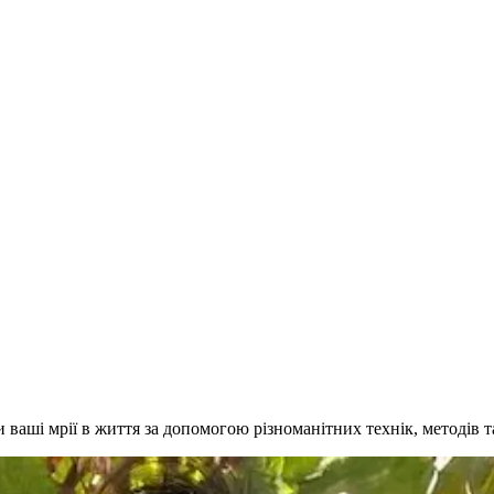
ваші мрії в життя за допомогою різноманітних технік, методів т