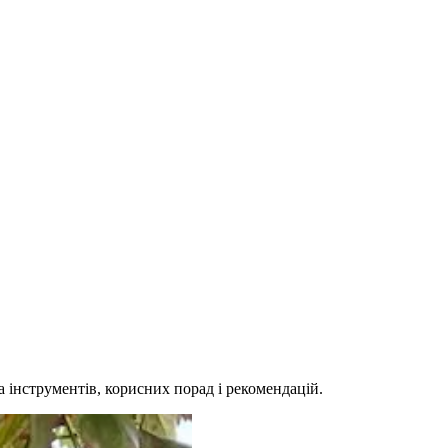
а інструментів, корисних порад і рекомендацій.