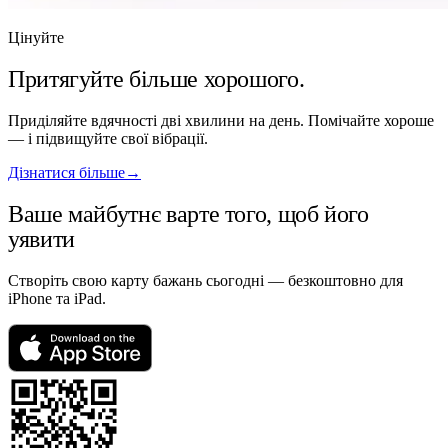
Цінуйте
Притягуйте більше хорошого.
Приділяйте вдячності дві хвилини на день. Помічайте хороше
— і підвищуйте свої вібрації.
Дізнатися більше
→
Ваше майбутнє варте того, щоб його
уявити
Створіть свою карту бажань сьогодні — безкоштовно для
iPhone та iPad.