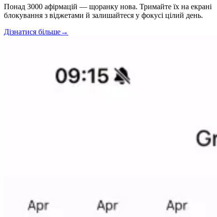
Понад 3000 афірмацій — щоранку нова. Тримайте їх на екрані
блокування з віджетами й залишайтеся у фокусі цілий день.
Дізнатися більше
→