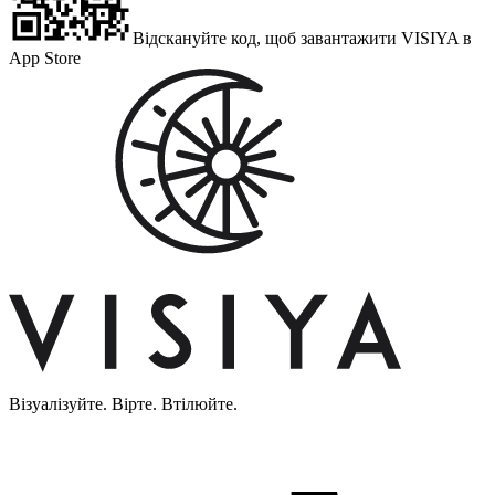
Відскануйте код, щоб завантажити VISIYA в
App Store
Візуалізуйте. Вірте. Втілюйте.