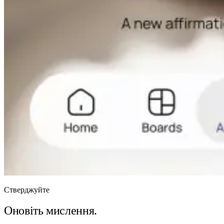
Стверджуйте
Оновіть мислення.