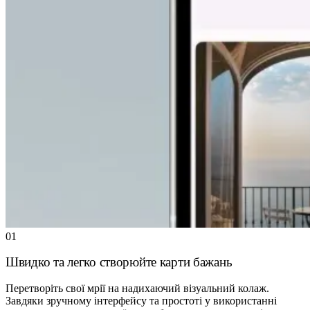
01
Швидко та легко створюйте карти бажань
Перетворіть свої мрії на надихаючий візуальний колаж.
Завдяки зручному інтерфейсу та простоті у використанні