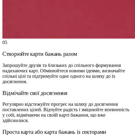
05
Створюйте карти бажань разом
Запрошуйте друзів та близьких до спільного формування
надихаючих карт. Обмінюйтеся новими ідеями, визначайте
спільні цілі та підтримуйте одне одного на шляху до їх
досягнення.
Відмічайте свої досягнення
Регулярно відстежуйте прогрес на шляху до досягнення
поставлених цілей. Відчуйте радість і зміцнюйте впевненість
у собі, відмічаючи на своїй карті бажання, що вже
здійснилися.
Проста карта або карта бажань із секторами