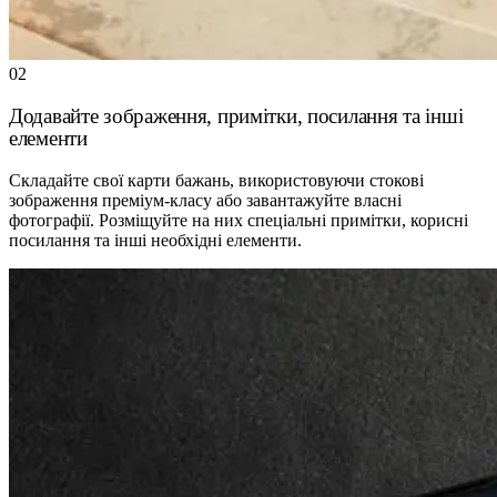
02
Додавайте зображення, примітки, посилання та інші
елементи
Складайте свої карти бажань, використовуючи стокові
зображення преміум-класу або завантажуйте власні
фотографії. Розміщуйте на них спеціальні примітки, корисні
посилання та інші необхідні елементи.